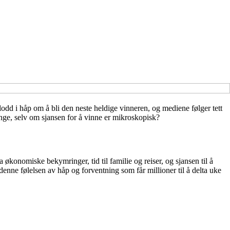
lodd i håp om å bli den neste heldige vinneren, og mediene følger tett
nge, selv om sjansen for å vinne er mikroskopisk?
 økonomiske bekymringer, tid til familie og reiser, og sjansen til å
r denne følelsen av håp og forventning som får millioner til å delta uke