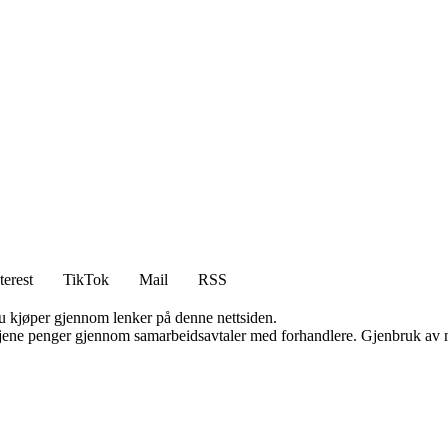
terest
TikTok
Mail
RSS
 du kjøper gjennom lenker på denne nettsiden.
n tjene penger gjennom samarbeidsavtaler med forhandlere. Gjenbruk av m