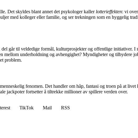
ille. Det skyldes blant annet det psykologer kaller
lotterieffekten
: vi ove
ve puljer med kolleger eller familie, og ser trekningen som en hyggelig t
el går til veldedige formål, kulturprosjekter og offentlige initiativer. I 
nsen mellom underholdning og avhengighet? Myndigheter og tilbydere job
 et problem.
 menneskelig fenomen. Det handler om håp, fantasi og troen på at livet k
 jackpoter fortsetter å tiltrekke millioner av spillere verden over.
terest
TikTok
Mail
RSS