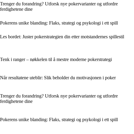
Trenger du forandring? Utforsk nye pokervarianter og utfordre
ferdighetene dine
Pokerens unike blanding: Flaks, strategi og psykologi i ett spill
Les bordet: Juster pokerstrategien din etter motstandernes spillestil
Tenk i ranger – nøkkelen til å mestre moderne pokerstrategi
Når resultatene uteblir: Slik beholder du motivasjonen i poker
Trenger du forandring? Utforsk nye pokervarianter og utfordre
ferdighetene dine
Pokerens unike blanding: Flaks, strategi og psykologi i ett spill