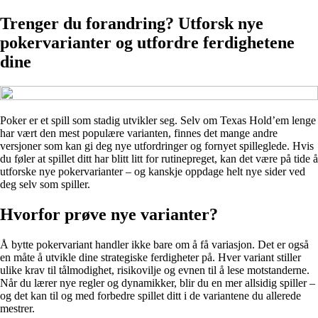
Trenger du forandring? Utforsk nye
pokervarianter og utfordre ferdighetene
dine
Poker er et spill som stadig utvikler seg. Selv om Texas Hold’em lenge
har vært den mest populære varianten, finnes det mange andre
versjoner som kan gi deg nye utfordringer og fornyet spilleglede. Hvis
du føler at spillet ditt har blitt litt for rutinepreget, kan det være på tide å
utforske nye pokervarianter – og kanskje oppdage helt nye sider ved
deg selv som spiller.
Hvorfor prøve nye varianter?
Å bytte pokervariant handler ikke bare om å få variasjon. Det er også
en måte å utvikle dine strategiske ferdigheter på. Hver variant stiller
ulike krav til tålmodighet, risikovilje og evnen til å lese motstanderne.
Når du lærer nye regler og dynamikker, blir du en mer allsidig spiller –
og det kan til og med forbedre spillet ditt i de variantene du allerede
mestrer.