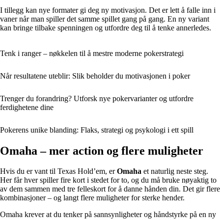
I tillegg kan nye formater gi deg ny motivasjon. Det er lett å falle inn i
vaner når man spiller det samme spillet gang på gang. En ny variant
kan bringe tilbake spenningen og utfordre deg til å tenke annerledes.
Tenk i ranger – nøkkelen til å mestre moderne pokerstrategi
Når resultatene uteblir: Slik beholder du motivasjonen i poker
Trenger du forandring? Utforsk nye pokervarianter og utfordre
ferdighetene dine
Pokerens unike blanding: Flaks, strategi og psykologi i ett spill
Omaha – mer action og flere muligheter
Hvis du er vant til Texas Hold’em, er
Omaha
et naturlig neste steg.
Her får hver spiller fire kort i stedet for to, og du må bruke nøyaktig to
av dem sammen med tre felleskort for å danne hånden din. Det gir flere
kombinasjoner – og langt flere muligheter for sterke hender.
Omaha krever at du tenker på sannsynligheter og håndstyrke på en ny